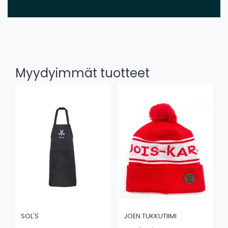
Myydyimmät tuotteet
SOL'S
JOEN TUKKUTIIMI