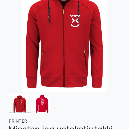
PRINTER