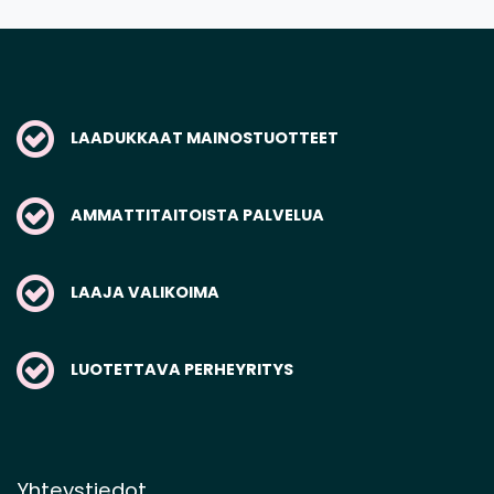
LAADUKKAAT MAINOSTUOTTEET
AMMATTITAITOISTA PALVELUA
LAAJA VALIKOIMA
LUOTETTAVA PERHEYRITYS
Yhteystiedot