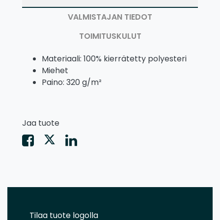
VALMISTAJAN TIEDOT
TOIMITUSKULUT
Materiaali: 100% kierrätetty polyesteri
Miehet
Paino: 320 g/m²
Jaa tuote
Tilaa tuote logolla