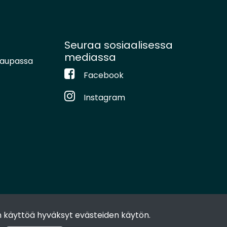
Seuraa sosiaalisessa
mediassa
kaupassa
Facebook
Instagram
 käyttöä hyväksyt evästeiden käytön.