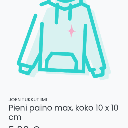
JOEN TUKKUTIIMI
Pieni paino max. koko 10 x 10
cm