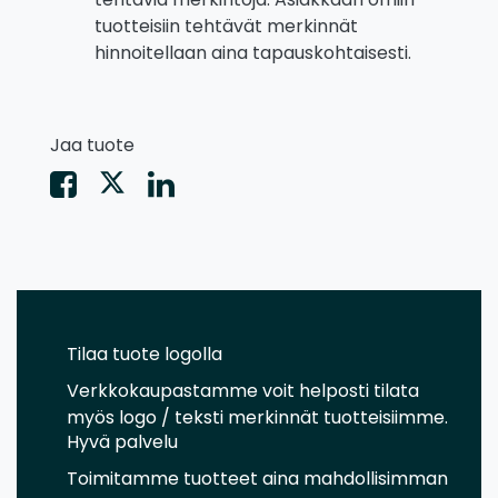
tuotteisiin tehtävät merkinnät
hinnoitellaan aina tapauskohtaisesti.
Jaa tuote
Tilaa tuote logolla
Verkkokaupastamme voit helposti tilata
myös logo / teksti merkinnät tuotteisiimme.
Hyvä palvelu
Toimitamme tuotteet aina mahdollisimman