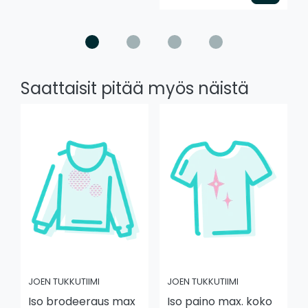
Saattaisit pitää myös näistä
JOEN TUKKUTIIMI
JOEN TUKKUTIIMI
Iso brodeeraus max
Iso paino max. koko