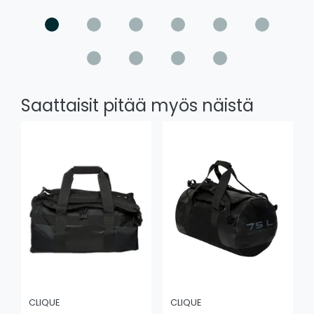
Saattaisit pitää myös näistä
CLIQUE
CLIQUE