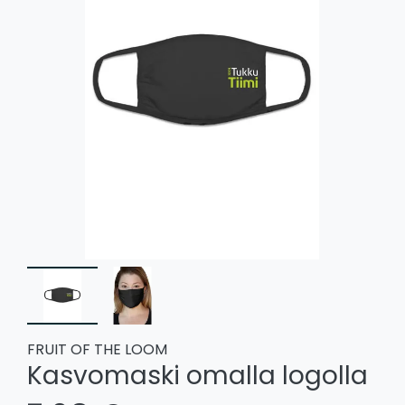
FRUIT OF THE LOOM
Kasvomaski omalla logolla