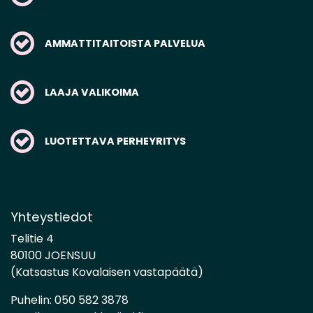
AMMATTITAITOISTA PALVELUA
LAAJA VALIKOIMA
LUOTETTAVA PERHEYRITYS
Yhteystiedot
Telitie 4
80100 JOENSUU
(Katsastus Kovalaisen vastapäätä)
Puhelin:
050 582 3878