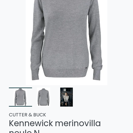
CUTTER & BUCK
Kennewick merinovilla