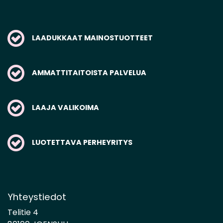
LAADUKKAAT MAINOSTUOTTEET
AMMATTITAITOISTA PALVELUA
LAAJA VALIKOIMA
LUOTETTAVA PERHEYRITYS
Yhteystiedot
Telitie 4