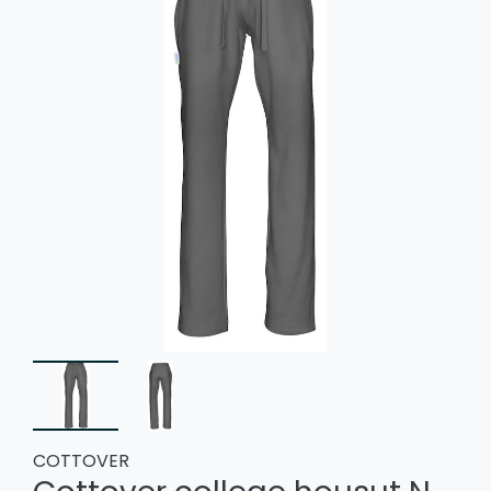
COTTOVER