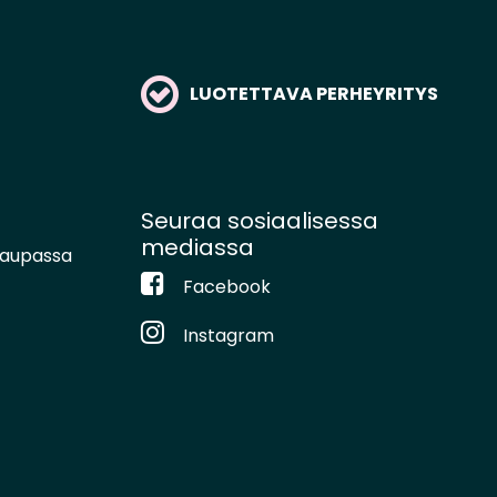
LUOTETTAVA PERHEYRITYS
Seuraa sosiaalisessa
mediassa
kaupassa
Facebook
Instagram