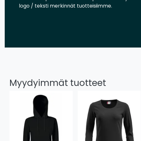
logo / teksti merkinnät tuotteisiimme.
Myydyimmät tuotteet