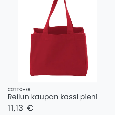
COTTOVER
Reilun kaupan kassi pieni
11,13 €