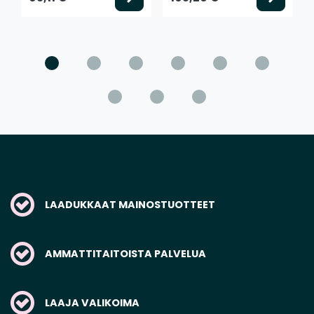
LAADUKKAAT MAINOSTUOTTEET
AMMATTITAITOISTA PALVELUA
LAAJA VALIKOIMA