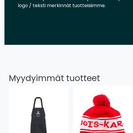
logo / teksti merkinnät tuotteisiimme.
Myydyimmät tuotteet