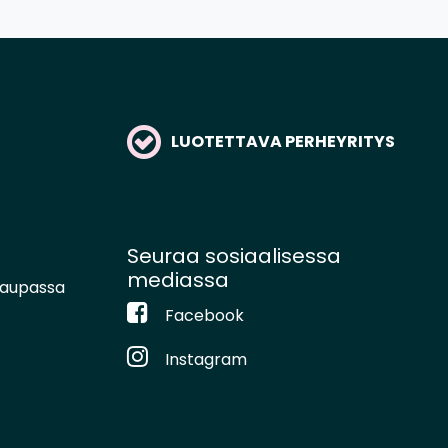
LUOTETTAVA PERHEYRITYS
Seuraa sosiaalisessa
mediassa
kaupassa
Facebook
Instagram