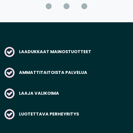
LAADUKKAAT MAINOSTUOTTEET
AMMATTITAITOISTA PALVELUA
LAAJA VALIKOIMA
LUOTETTAVA PERHEYRITYS