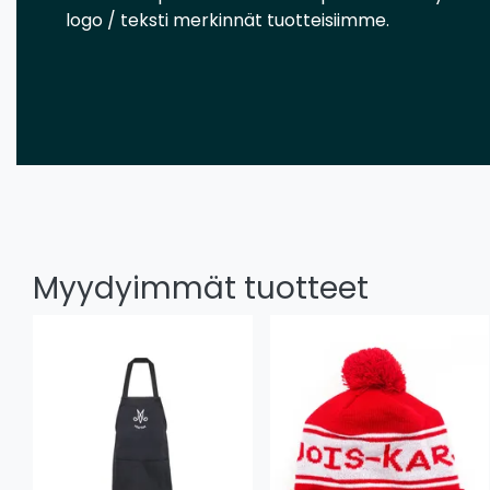
logo / teksti merkinnät tuotteisiimme.
Myydyimmät tuotteet