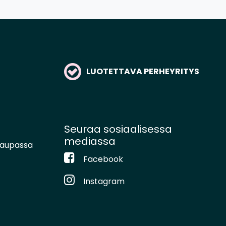
LUOTETTAVA PERHEYRITYS
Seuraa sosiaalisessa
mediassa
kaupassa
Facebook
Instagram