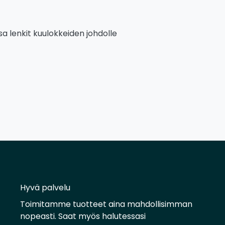
sa lenkit kuulokkeiden johdolle
Hyvä palvelu
Toimitamme tuotteet aina mahdollisimman
nopeasti. Saat myös halutessasi