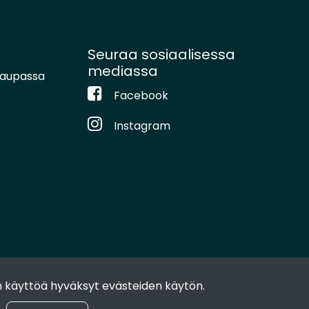
Seuraa sosiaalisessa
mediassa
kaupassa
Facebook
Instagram
 käyttöä hyväksyt evästeiden käytön.