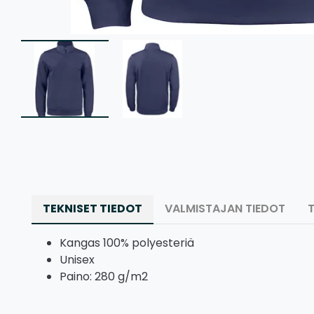
TEKNISET TIEDOT
VALMISTAJAN TIEDOT
Kangas 100% polyesteriä
Unisex
Paino: 280 g/m2