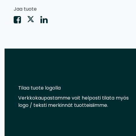
Jaa tuote
Tilaa tuote logolla
Verkkokaupastamme voit helposti tilata myös
logo / teksti merkinnät tuotteisiimme.