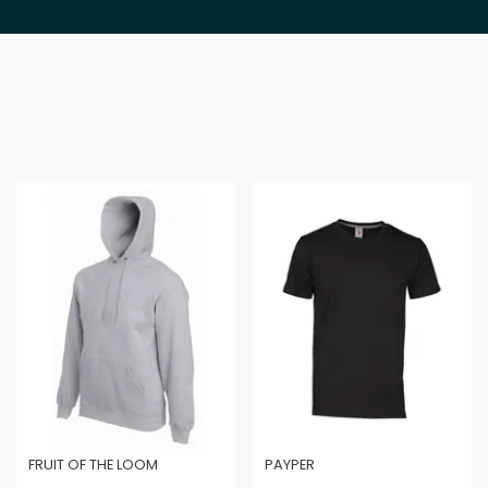
FRUIT OF THE LOOM
PAYPER