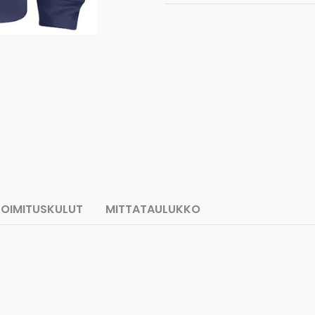
TOIMITUSKULUT
MITTATAULUKKO