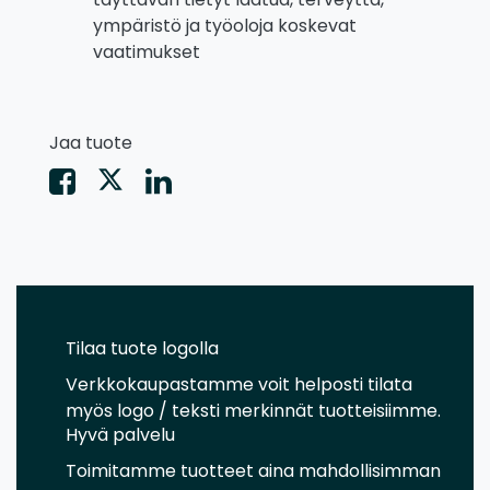
ympäristö ja työoloja koskevat
vaatimukset
Jaa tuote
Tilaa tuote logolla
Verkkokaupastamme voit helposti tilata
myös logo / teksti merkinnät tuotteisiimme.
Hyvä palvelu
Toimitamme tuotteet aina mahdollisimman