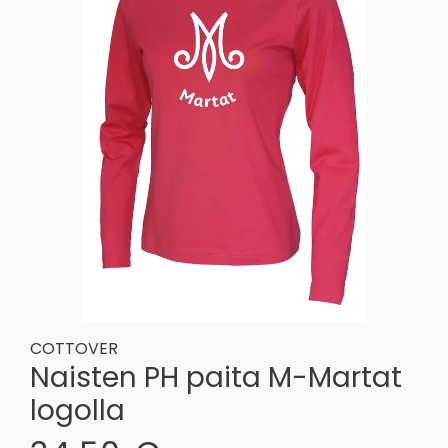
COTTOVER
Naisten PH paita M-Martat
logolla