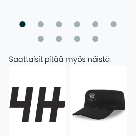
Saattaisit pitää myös näistä