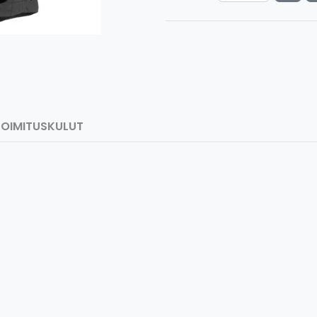
TOIMITUSKULUT