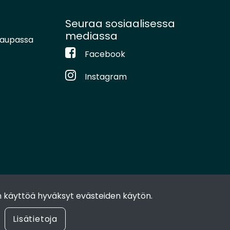
Seuraa sosiaalisessa
mediassa
kaupassa
Facebook
Instagram
 käyttöä hyväksyt evästeiden käytön.
Lisätietoja