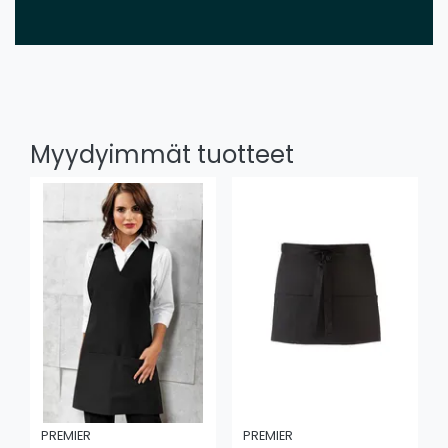
Myydyimmät tuotteet
PREMIER
PREMIER