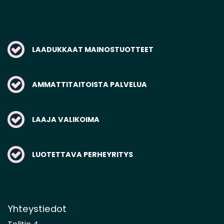
LAADUKKAAT MAINOSTUOTTEET
AMMATTITAITOISTA PALVELUA
LAAJA VALIKOIMA
LUOTETTAVA PERHEYRITYS
Yhteystiedot