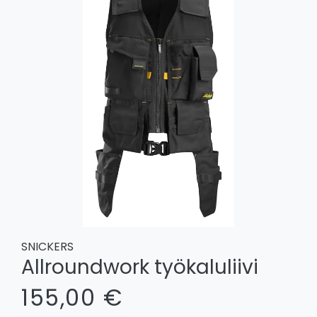
SNICKERS
Allroundwork työkaluliivi
155,00 €