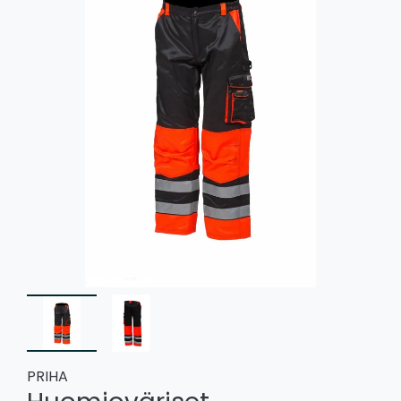
PRIHA