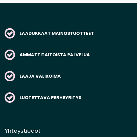
LAADUKKAAT MAINOSTUOTTEET
AMMATTITAITOISTA PALVELUA
LAAJA VALIKOIMA
LUOTETTAVA PERHEYRITYS
Yhteystiedot