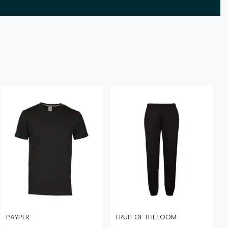
PAYPER
FRUIT OF THE LOOM