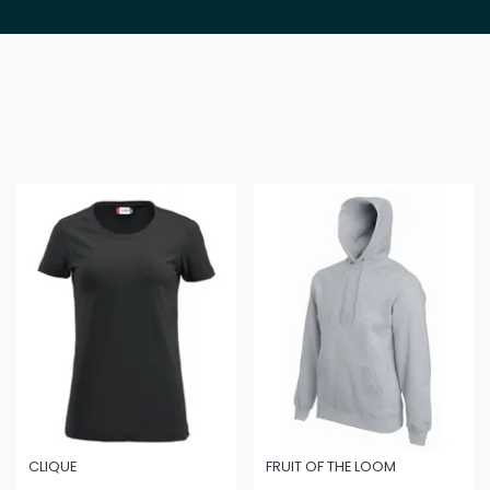
CLIQUE
FRUIT OF THE LOOM