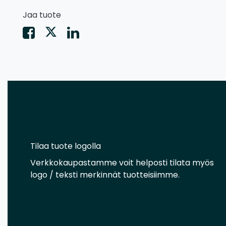
Jaa tuote
Tilaa tuote logolla
Verkkokaupastamme voit helposti tilata myös
logo / teksti merkinnät tuotteisiimme.