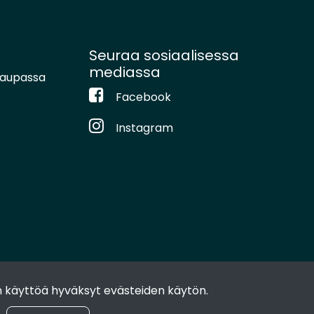
Seuraa sosiaalisessa
mediassa
kaupassa
Facebook
Instagram
 käyttöä hyväksyt evästeiden käytön.