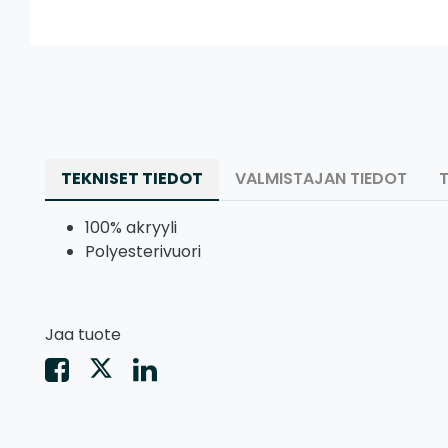
TEKNISET TIEDOT
VALMISTAJAN TIEDOT
100% akryyli
Polyesterivuori
Jaa tuote