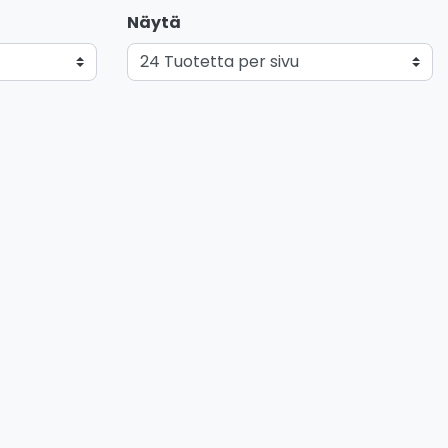
Näytä