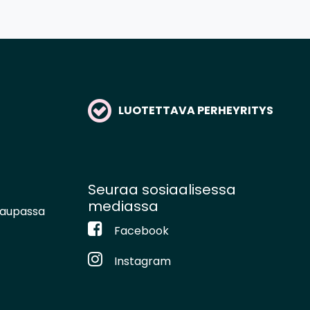
LUOTETTAVA PERHEYRITYS
Seuraa sosiaalisessa
mediassa
kaupassa
Facebook
Instagram