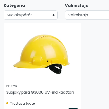
Kategoria
Valmistaja
PELTOR
Suojakypärä G3000 UV-indikaattori
Tilattava tuote