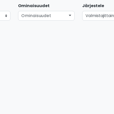
Ominaisuudet
Järjestele
Ominaisuudet