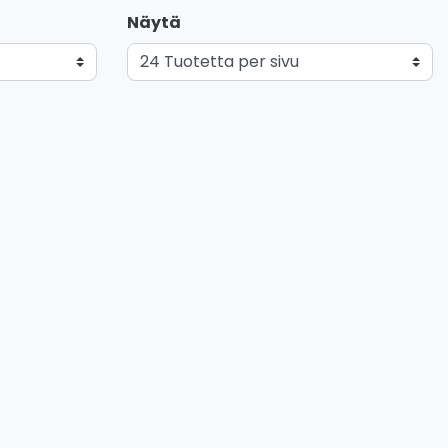
Näytä