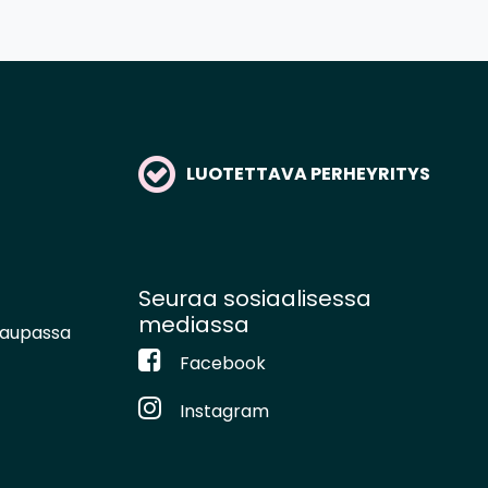
LUOTETTAVA PERHEYRITYS
Seuraa sosiaalisessa
mediassa
kaupassa
Facebook
Instagram