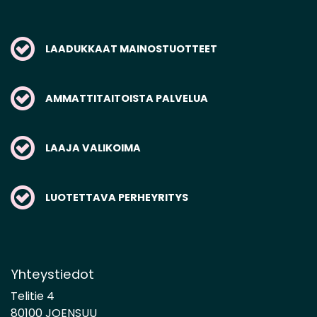
LAADUKKAAT MAINOSTUOTTEET
AMMATTITAITOISTA PALVELUA
LAAJA VALIKOIMA
LUOTETTAVA PERHEYRITYS
Yhteystiedot
Telitie 4
80100 JOENSUU