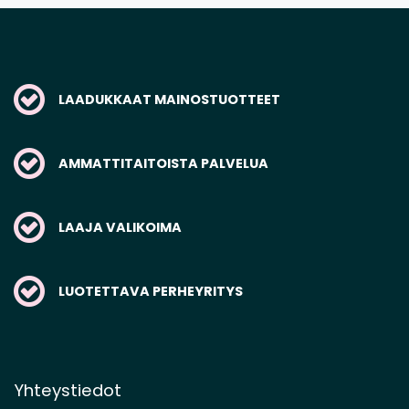
LAADUKKAAT MAINOSTUOTTEET
AMMATTITAITOISTA PALVELUA
LAAJA VALIKOIMA
LUOTETTAVA PERHEYRITYS
Yhteystiedot