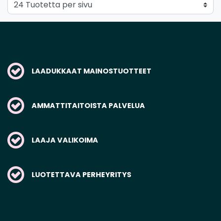
LAADUKKAAT MAINOSTUOTTEET
AMMATTITAITOISTA PALVELUA
LAAJA VALIKOIMA
LUOTETTAVA PERHEYRITYS