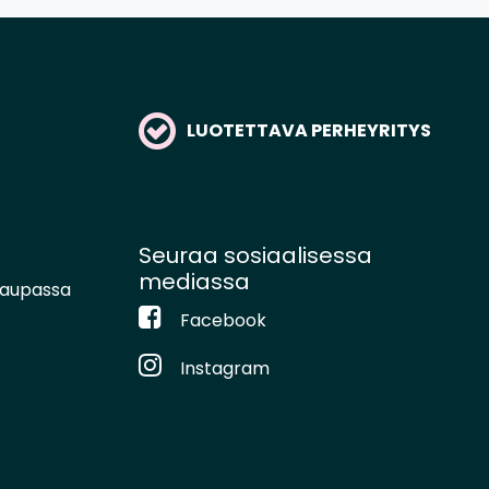
LUOTETTAVA PERHEYRITYS
Seuraa sosiaalisessa
mediassa
kaupassa
Facebook
Instagram