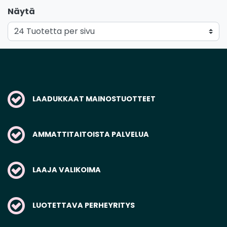
Näytä
LAADUKKAAT MAINOSTUOTTEET
AMMATTITAITOISTA PALVELUA
LAAJA VALIKOIMA
LUOTETTAVA PERHEYRITYS