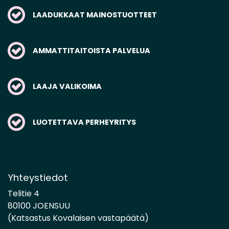
LAADUKKAAT MAINOSTUOTTEET
AMMATTITAITOISTA PALVELUA
LAAJA VALIKOIMA
LUOTETTAVA PERHEYRITYS
Yhteystiedot
Telitie 4
80100 JOENSUU
(Katsastus Kovalaisen vastapäätä)