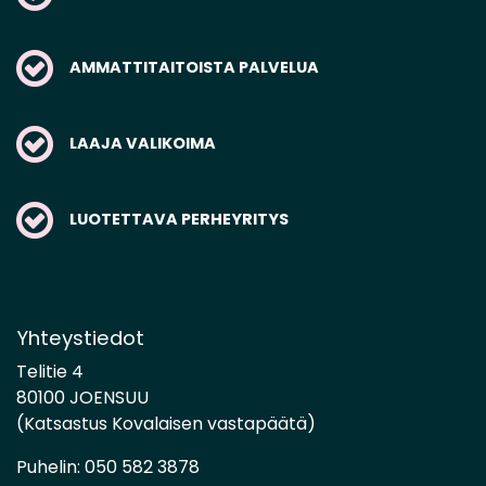
AMMATTITAITOISTA PALVELUA
LAAJA VALIKOIMA
LUOTETTAVA PERHEYRITYS
Yhteystiedot
Telitie 4
80100 JOENSUU
(Katsastus Kovalaisen vastapäätä)
Puhelin:
050 582 3878