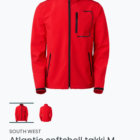
SOUTH WEST