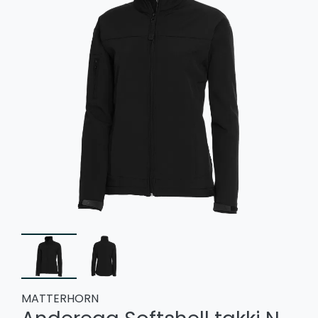
MATTERHORN